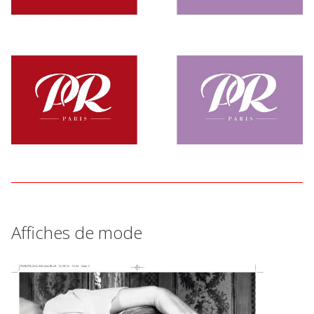
Affiches de mode