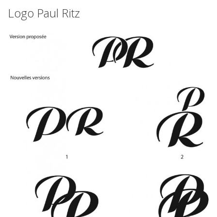
Logo Paul Ritz