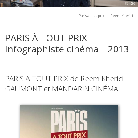
Paris à tout prix de Reem Kherici
PARIS À TOUT PRIX –
Infographiste cinéma – 2013
PARIS À TOUT PRIX de Reem Kherici
GAUMONT et MANDARIN CINÉMA