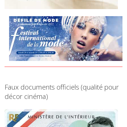
Faux documents officiels (qualité pour
décor cinéma)