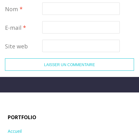
Nom
*
E-mail
*
Site web
PORTFOLIO
Accueil