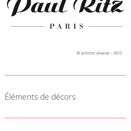
Éléments de décors