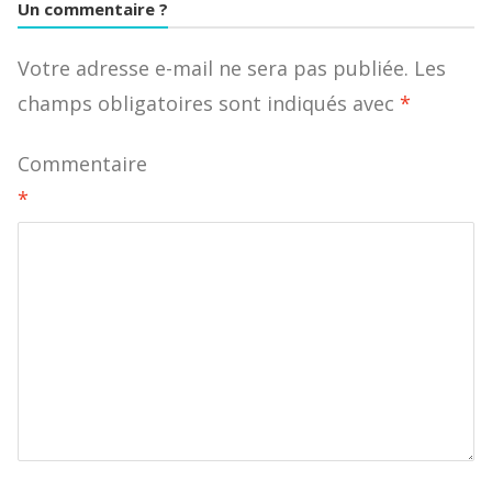
Un commentaire ?
Votre adresse e-mail ne sera pas publiée.
Les
champs obligatoires sont indiqués avec
*
Commentaire
*