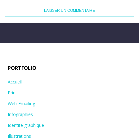
PORTFOLIO
Accueil
Print
Web-Emailing
Infographies
Identité graphique
Illustrations