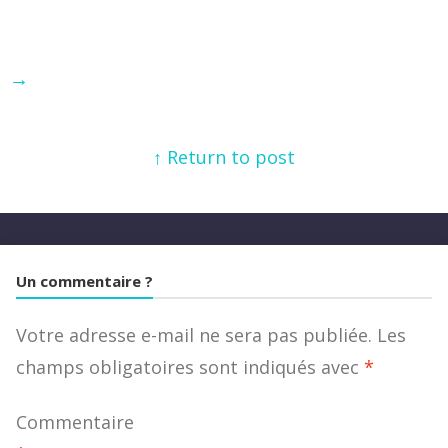
→
↑ Return to post
Un commentaire ?
Votre adresse e-mail ne sera pas publiée.
Les
champs obligatoires sont indiqués avec
*
Commentaire