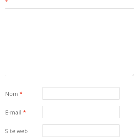
*
Nom
*
E-mail
*
Site web