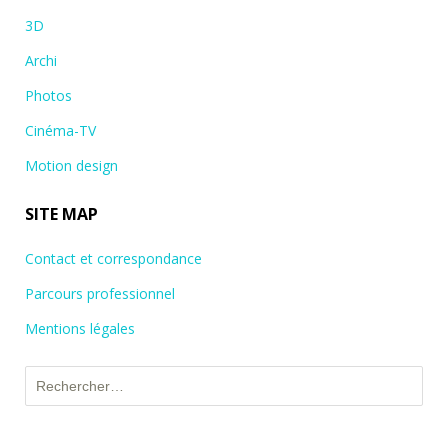
3D
Archi
Photos
Cinéma-TV
Motion design
SITE MAP
Contact et correspondance
Parcours professionnel
Mentions légales
Rechercher :