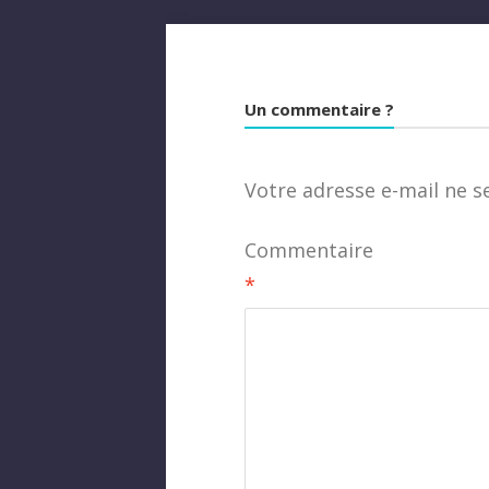
Un commentaire ?
Votre adresse e-mail ne s
Commentaire
*