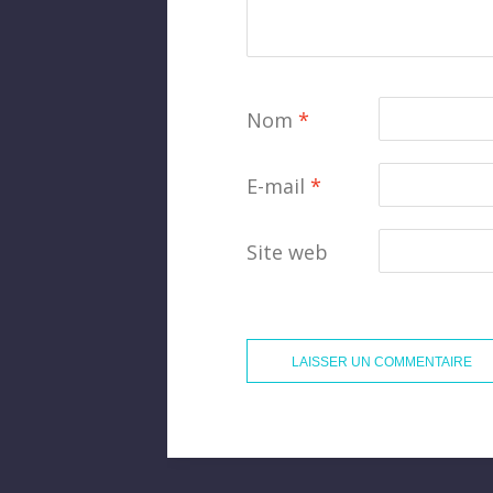
Nom
*
E-mail
*
Site web