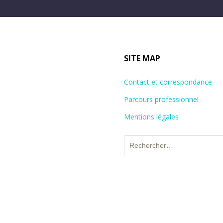
SITE MAP
Contact et correspondance
Parcours professionnel
Mentions légales
Rechercher :