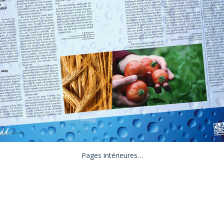
Pages intérieures…