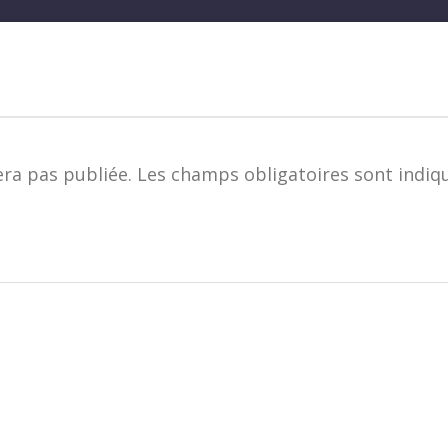
era pas publiée.
Les champs obligatoires sont indiq