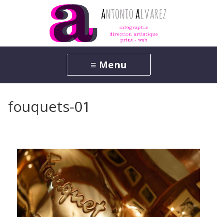
fouquets-01