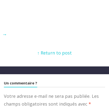
→
↑ Return to post
Un commentaire ?
Votre adresse e-mail ne sera pas publiée.
Les
champs obligatoires sont indiqués avec
*