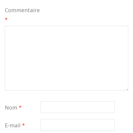
Commentaire
*
Nom
*
E-mail
*