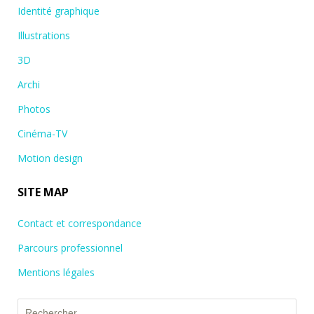
Identité graphique
Illustrations
3D
Archi
Photos
Cinéma-TV
Motion design
SITE MAP
Contact et correspondance
Parcours professionnel
Mentions légales
Rechercher :