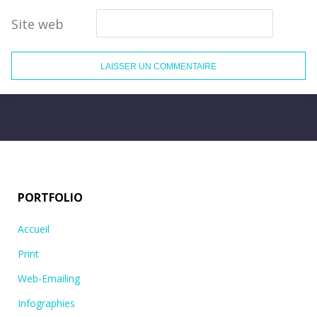
Site web
PORTFOLIO
Accueil
Print
Web-Emailing
Infographies