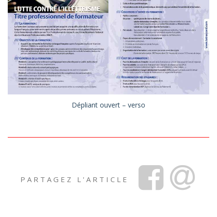
Dépliant ouvert – verso
PARTAGEZ L'ARTICLE
Facebook
Share
via