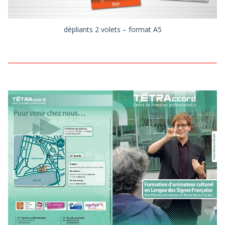
dépliants 2 volets – format A5