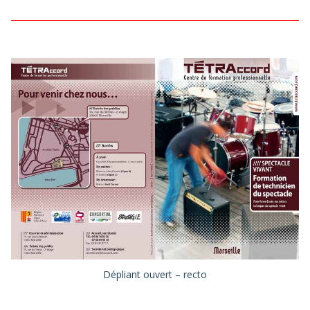
Dépliant ouvert – recto