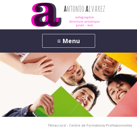
Tétraccord – Centre de Formations Professionnelles