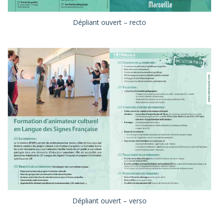
Dépliant ouvert – recto
Dépliant ouvert – verso