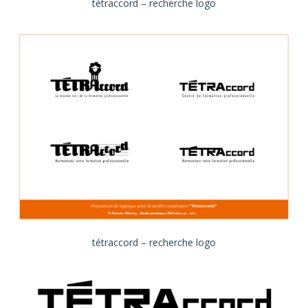
tétraccord – recherche logo
tétraccord – recherche logo