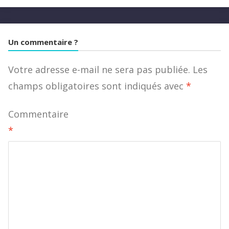
Email
Un commentaire ?
Votre adresse e-mail ne sera pas publiée.
Les
champs obligatoires sont indiqués avec
*
Commentaire
*