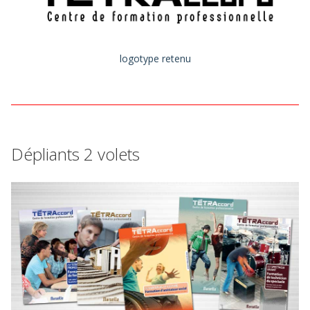
logotype retenu
Dépliants 2 volets