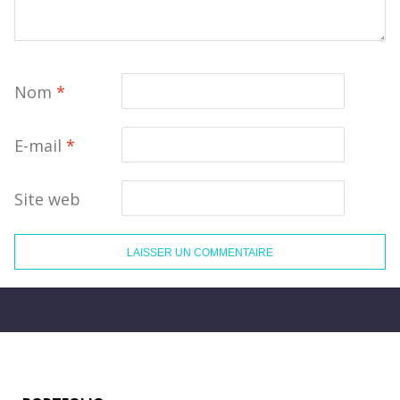
Nom
*
E-mail
*
Site web