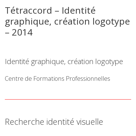
Tétraccord – Identité
graphique, création logotype
– 2014
Identité graphique, création logotype
Centre de Formations Professionnelles
Recherche identité visuelle