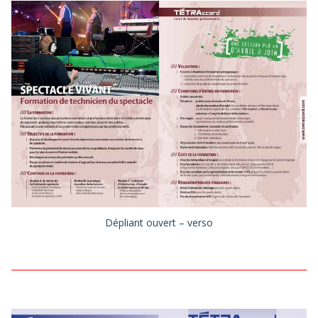
Dépliant ouvert – verso