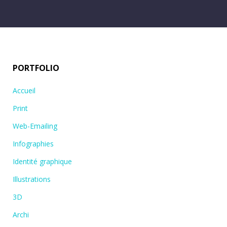
PORTFOLIO
Accueil
Print
Web-Emailing
Infographies
Identité graphique
Illustrations
3D
Archi