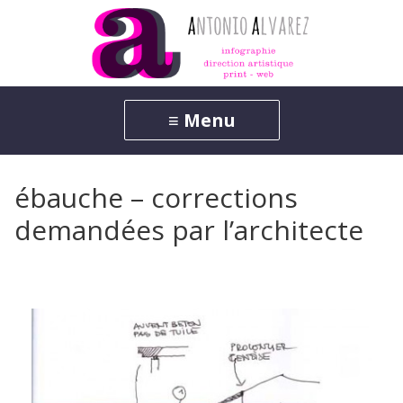
ébauche – corrections
demandées par l’architecte