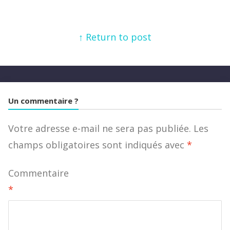
↑ Return to post
Un commentaire ?
Votre adresse e-mail ne sera pas publiée.
Les
champs obligatoires sont indiqués avec
*
Commentaire
*