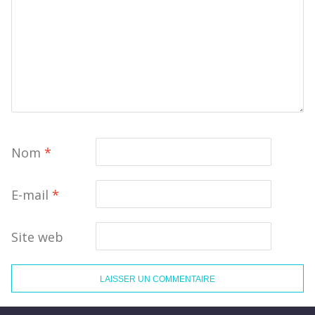
Nom
*
E-mail
*
Site web