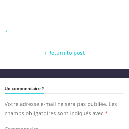
→
↑ Return to post
Un commentaire ?
Votre adresse e-mail ne sera pas publiée.
Les
champs obligatoires sont indiqués avec
*
Commentaire