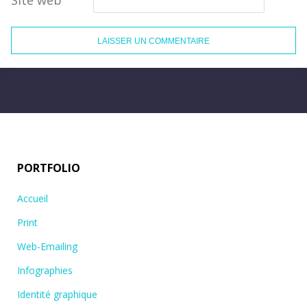
PORTFOLIO
Accueil
Print
Web-Emailing
Infographies
Identité graphique