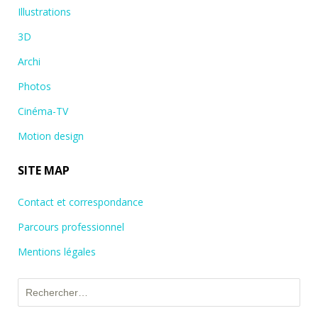
Illustrations
3D
Archi
Photos
Cinéma-TV
Motion design
SITE MAP
Contact et correspondance
Parcours professionnel
Mentions légales
Rechercher :