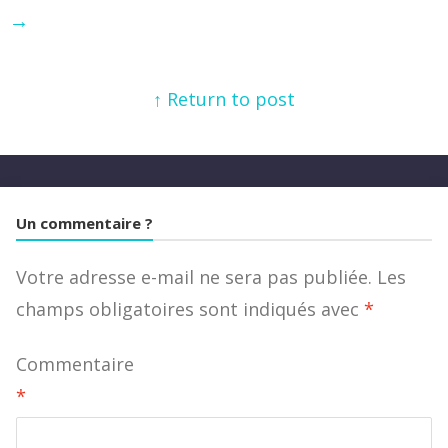
→
↑ Return to post
Un commentaire ?
Votre adresse e-mail ne sera pas publiée.
Les
champs obligatoires sont indiqués avec
*
Commentaire
*