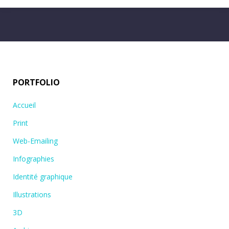
PORTFOLIO
Accueil
Print
Web-Emailing
Infographies
Identité graphique
Illustrations
3D