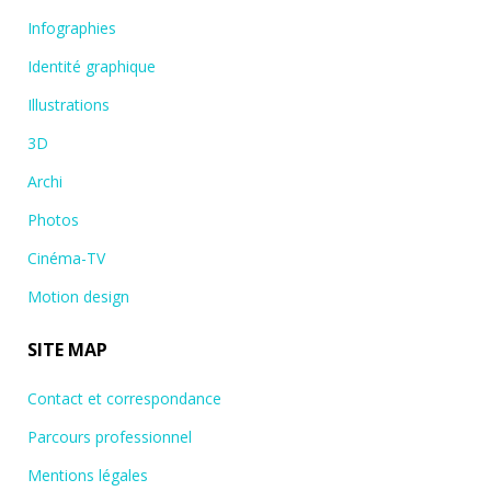
Infographies
Identité graphique
Illustrations
3D
Archi
Photos
Cinéma-TV
Motion design
SITE MAP
Contact et correspondance
Parcours professionnel
Mentions légales