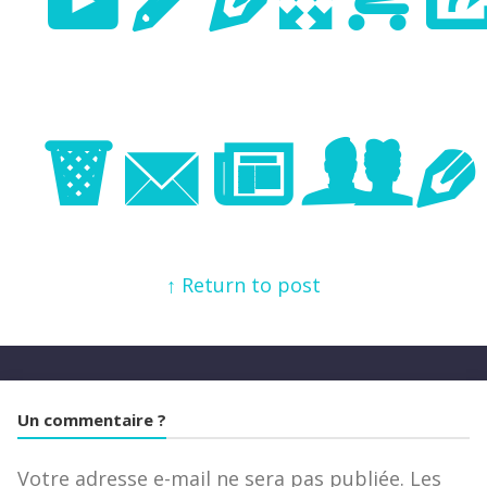
Previo
Image
↑ Return to post
Un commentaire ?
Votre adresse e-mail ne sera pas publiée.
Les