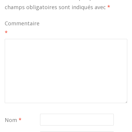
champs obligatoires sont indiqués avec
*
Commentaire
*
Nom
*