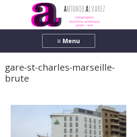
gare-st-charles-marseille-
brute