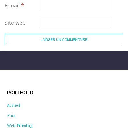
E-mail
*
Site web
PORTFOLIO
Accueil
Print
Web-Emailing