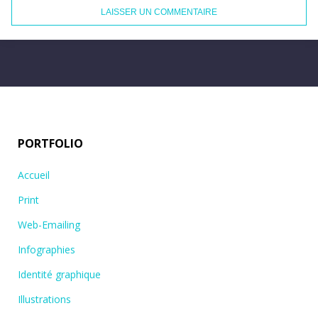
PORTFOLIO
Accueil
Print
Web-Emailing
Infographies
Identité graphique
Illustrations