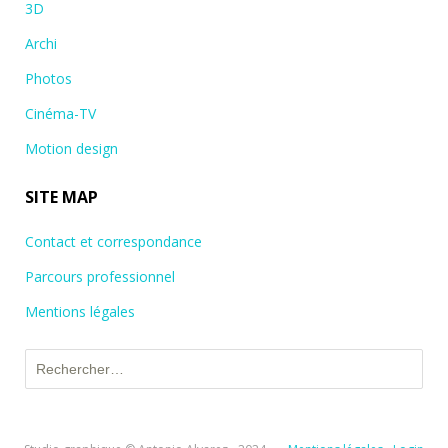
3D
Archi
Photos
Cinéma-TV
Motion design
SITE MAP
Contact et correspondance
Parcours professionnel
Mentions légales
Rechercher :