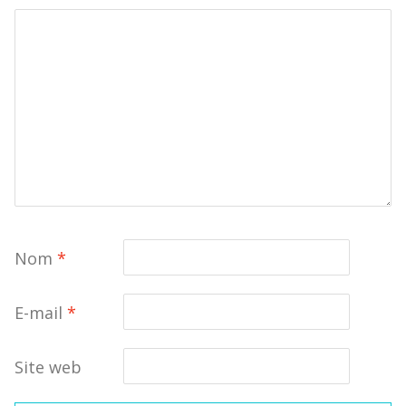
Nom
*
E-mail
*
Site web