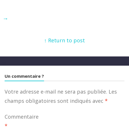
→
↑ Return to post
Un commentaire ?
Votre adresse e-mail ne sera pas publiée.
Les
champs obligatoires sont indiqués avec
*
Commentaire
*