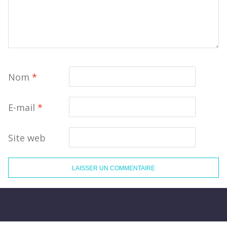
Nom
*
E-mail
*
Site web