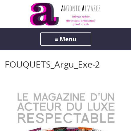
FOUQUETS_Argu_Exe-2