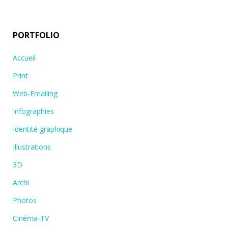
PORTFOLIO
Accueil
Print
Web-Emailing
Infographies
Identité graphique
Illustrations
3D
Archi
Photos
Cinéma-TV