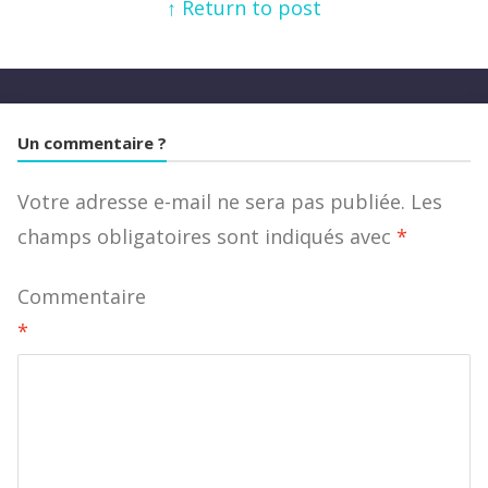
↑ Return to post
Un commentaire ?
Votre adresse e-mail ne sera pas publiée.
Les
champs obligatoires sont indiqués avec
*
Commentaire
*