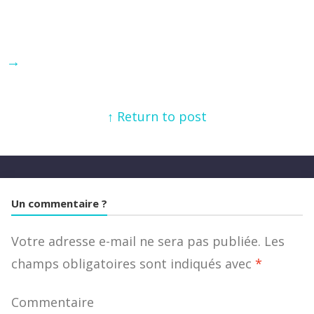
→
↑ Return to post
Un commentaire ?
Votre adresse e-mail ne sera pas publiée.
Les
champs obligatoires sont indiqués avec
*
Commentaire