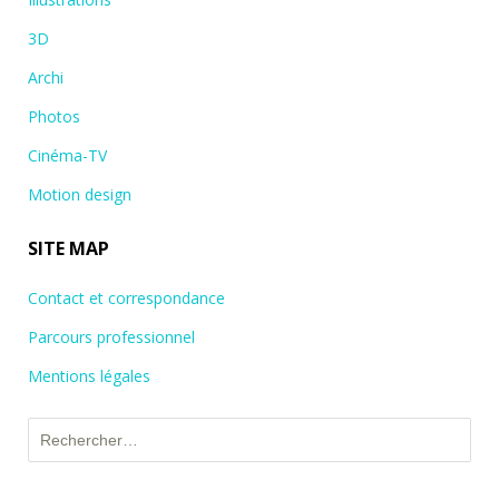
3D
Archi
Photos
Cinéma-TV
Motion design
SITE MAP
Contact et correspondance
Parcours professionnel
Mentions légales
Rechercher :