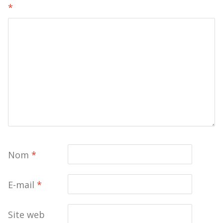
*
Nom
*
E-mail
*
Site web