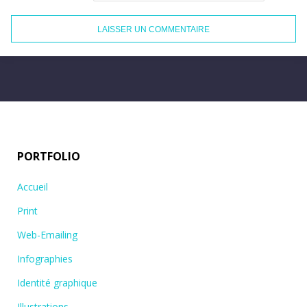
PORTFOLIO
Accueil
Print
Web-Emailing
Infographies
Identité graphique
Illustrations