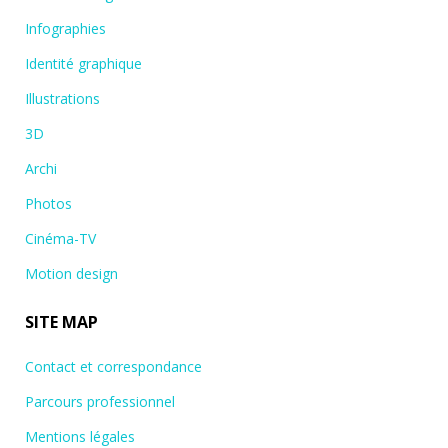
Infographies
Identité graphique
Illustrations
3D
Archi
Photos
Cinéma-TV
Motion design
SITE MAP
Contact et correspondance
Parcours professionnel
Mentions légales