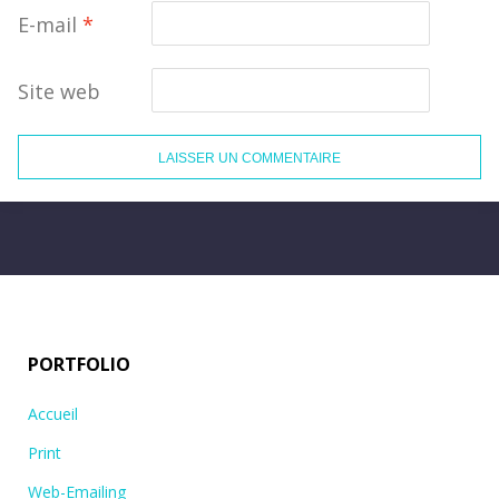
E-mail
*
Site web
PORTFOLIO
Accueil
Print
Web-Emailing