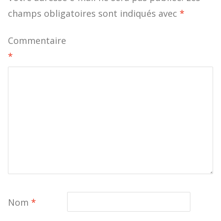
champs obligatoires sont indiqués avec
*
Commentaire
*
Nom
*