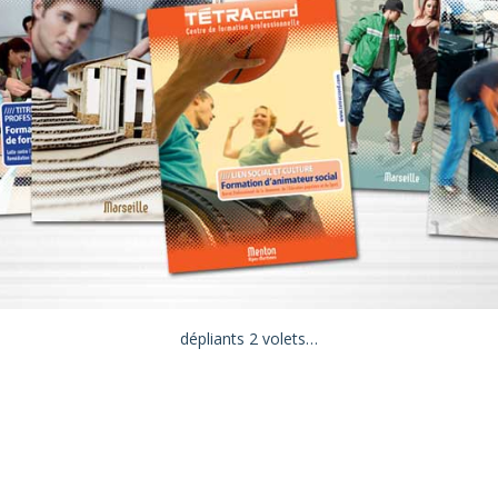
dépliants 2 volets…