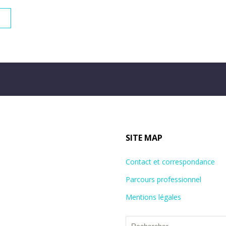
SITE MAP
Contact et correspondance
Parcours professionnel
Mentions légales
Rechercher :