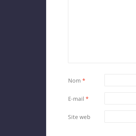
Nom
*
E-mail
*
Site web