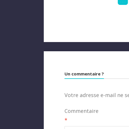
Un commentaire ?
Votre adresse e-mail ne s
Commentaire
*