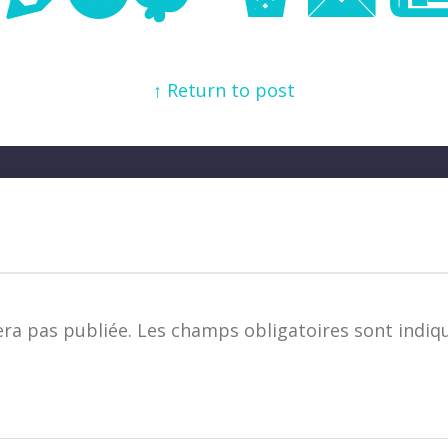
↑ Return to post
era pas publiée.
Les champs obligatoires sont indiq