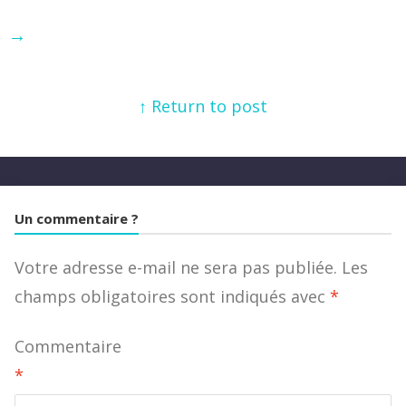
→
↑ Return to post
Un commentaire ?
Votre adresse e-mail ne sera pas publiée.
Les
champs obligatoires sont indiqués avec
*
Commentaire
*