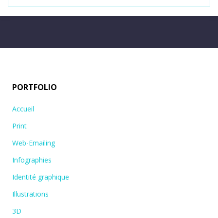
PORTFOLIO
Accueil
Print
Web-Emailing
Infographies
Identité graphique
Illustrations
3D