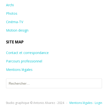
Archi
Photos
Cinéma-TV
Motion design
SITE MAP
Contact et correspondance
Parcours professionnel
Mentions légales
Rechercher :
Studio graphique © Antonio Alvarez - 2024
-
Mentions légales
-
Login