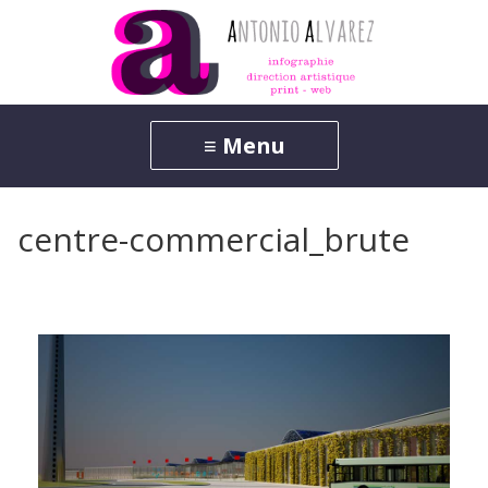
centre-commercial_brute