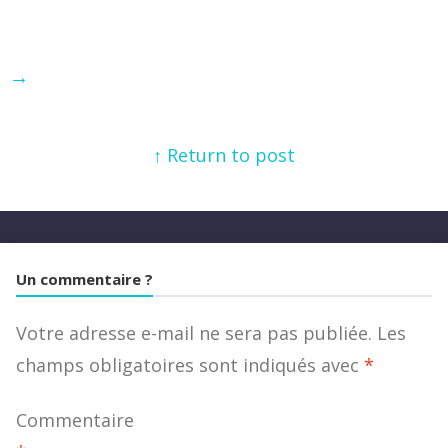
→
↑ Return to post
Un commentaire ?
Votre adresse e-mail ne sera pas publiée.
Les
champs obligatoires sont indiqués avec
*
Commentaire