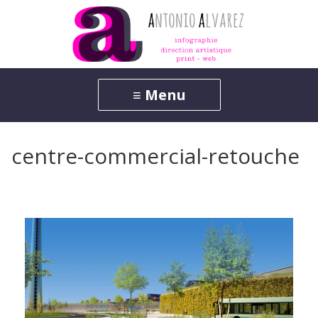
centre-commercial-retouche