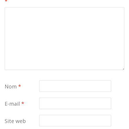
*
Nom
*
E-mail
*
Site web