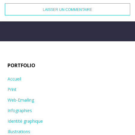
PORTFOLIO
Accueil
Print
Web-Emailing
Infographies
Identité graphique
Illustrations