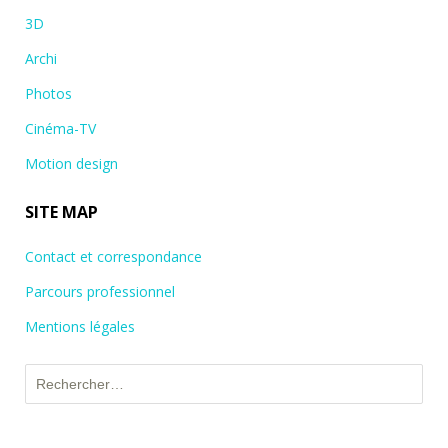
3D
Archi
Photos
Cinéma-TV
Motion design
SITE MAP
Contact et correspondance
Parcours professionnel
Mentions légales
Rechercher :