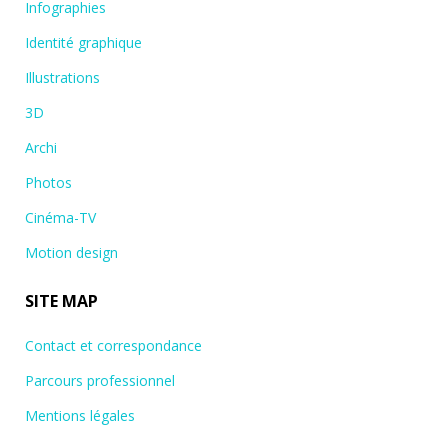
Infographies
Identité graphique
Illustrations
3D
Archi
Photos
Cinéma-TV
Motion design
SITE MAP
Contact et correspondance
Parcours professionnel
Mentions légales