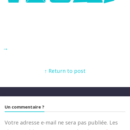
→
↑ Return to post
Un commentaire ?
Votre adresse e-mail ne sera pas publiée.
Les