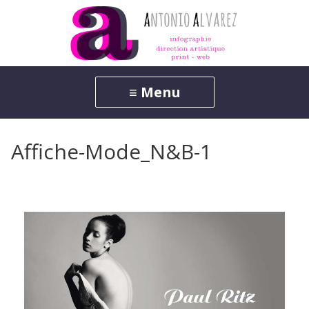
Affiche-Mode_N&B-1