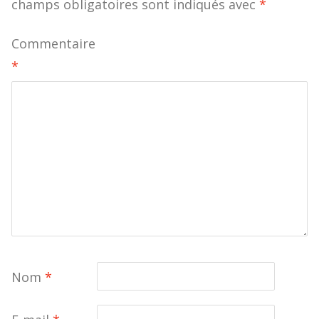
champs obligatoires sont indiqués avec
*
Commentaire
*
Nom
*