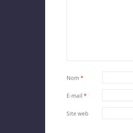
Nom
*
E-mail
*
Site web