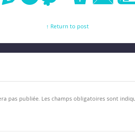
↑ Return to post
era pas publiée.
Les champs obligatoires sont indiq