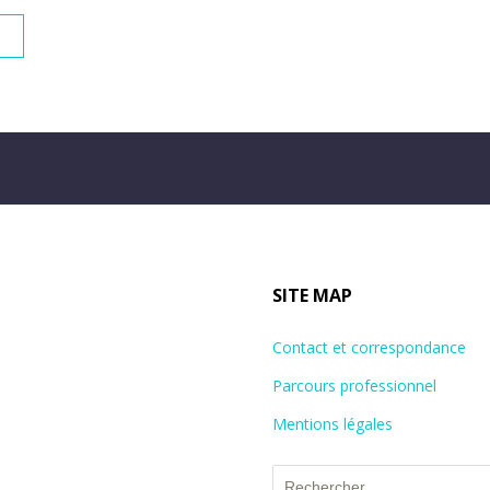
SITE MAP
Contact et correspondance
Parcours professionnel
Mentions légales
Rechercher :