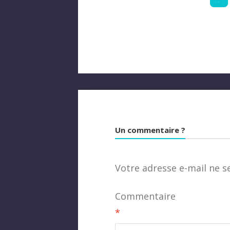
Un commentaire ?
Votre adresse e-mail ne s
Commentaire
*