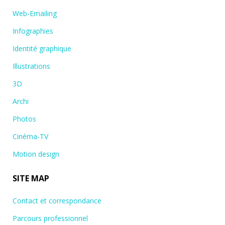
Web-Emailing
Infographies
Identité graphique
Illustrations
3D
Archi
Photos
Cinéma-TV
Motion design
SITE MAP
Contact et correspondance
Parcours professionnel