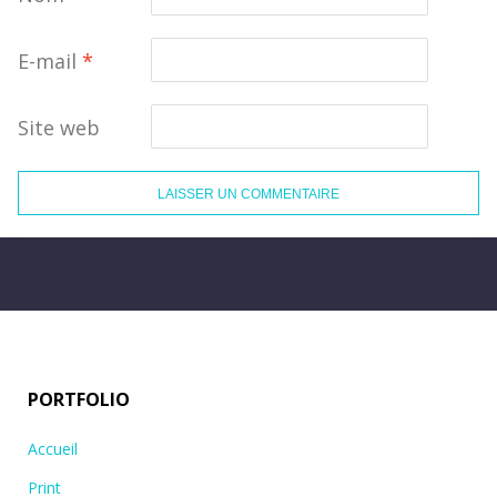
E-mail
*
Site web
PORTFOLIO
Accueil
Print