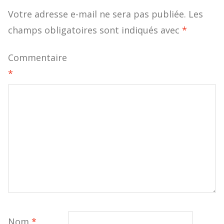
Votre adresse e-mail ne sera pas publiée.
Les
champs obligatoires sont indiqués avec
*
Commentaire
*
Nom
*