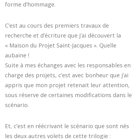
forme d’hommage.
C’est au cours des premiers travaux de
recherche et d’écriture que j’ai découvert la
« Maison du Projet Saint-Jacques ». Quelle
aubaine !
Suite à mes échanges avec les responsables en
charge des projets, c’est avec bonheur que j’ai
appris que mon projet retenait leur attention,
sous réserve de certaines modifications dans le
scénario.
Et, c’est en réécrivant le scénario que sont nés
les deux autres volets de cette trilogie :