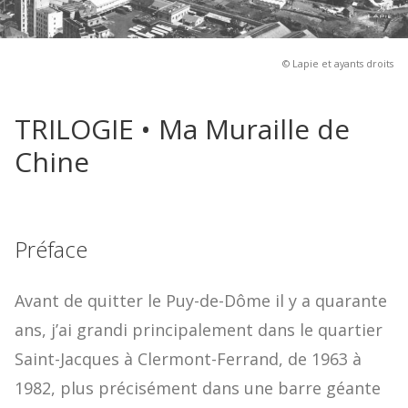
© Lapie et ayants droits
TRILOGIE • Ma Muraille de
Chine
Préface
Avant de quitter le Puy-de-Dôme il y a quarante
ans, j’ai grandi principalement dans le quartier
Saint-Jacques à Clermont-Ferrand, de 1963 à
1982, plus précisément dans une barre géante