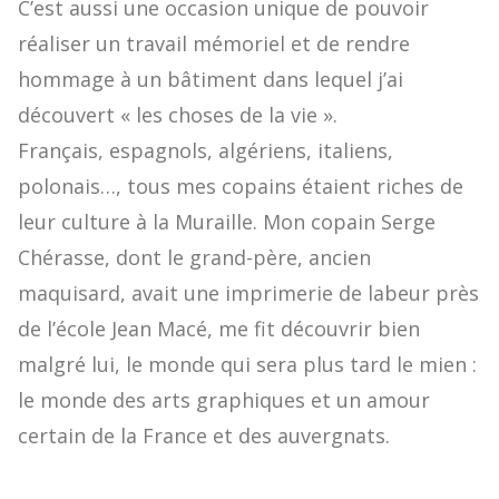
C’est aussi une occasion unique de pouvoir
réaliser un travail mémoriel et de rendre
hommage à un bâtiment dans lequel j’ai
découvert « les choses de la vie ».
Français, espagnols, algériens, italiens,
polonais…, tous mes copains étaient riches de
leur culture à la Muraille. Mon copain Serge
Chérasse, dont le grand-père, ancien
maquisard, avait une imprimerie de labeur près
de l’école Jean Macé, me fit découvrir bien
malgré lui, le monde qui sera plus tard le mien :
le monde des arts graphiques et un amour
certain de la France et des auvergnats.