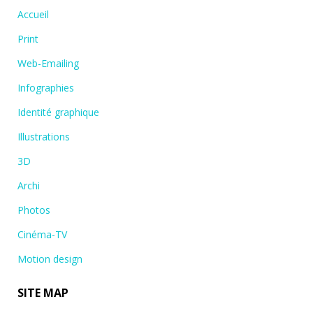
Accueil
Print
Web-Emailing
Infographies
Identité graphique
Illustrations
3D
Archi
Photos
Cinéma-TV
Motion design
SITE MAP