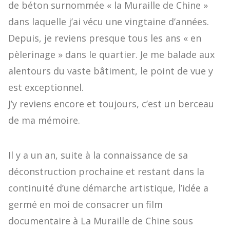
de béton surnommée « la Muraille de Chine »
dans laquelle j’ai vécu une vingtaine d’années.
Depuis, je reviens presque tous les ans « en
pèlerinage » dans le quartier. Je me balade aux
alentours du vaste bâtiment, le point de vue y
est exceptionnel.
J’y reviens encore et toujours, c’est un berceau
de ma mémoire.
Il y a un an, suite à la connaissance de sa
déconstruction prochaine et restant dans la
continuité d’une démarche artistique, l’idée a
germé en moi de consacrer un film
documentaire à La Muraille de Chine sous