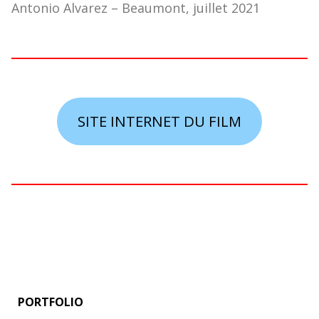
Antonio Alvarez – Beaumont, juillet 2021
SITE INTERNET DU FILM
PORTFOLIO