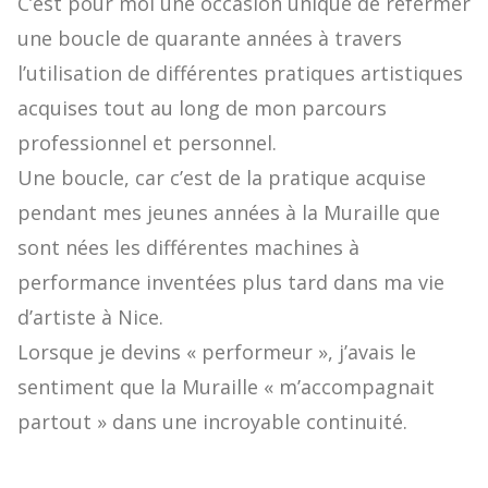
C’est pour moi une occasion unique de refermer
une boucle de quarante années à travers
l’utilisation de différentes pratiques artistiques
acquises tout au long de mon parcours
professionnel et personnel.
Une boucle, car c’est de la pratique acquise
pendant mes jeunes années à la Muraille que
sont nées les différentes machines à
performance inventées plus tard dans ma vie
d’artiste à Nice.
Lorsque je devins « performeur », j’avais le
sentiment que la Muraille « m’accompagnait
partout » dans une incroyable continuité.