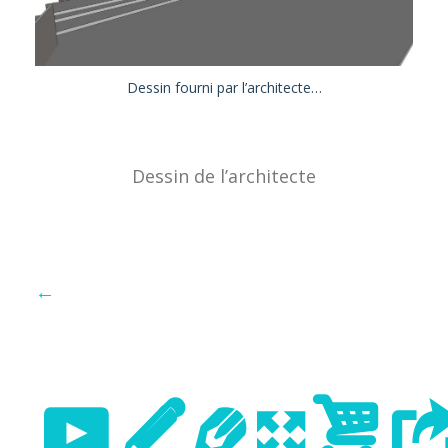
Dessin fourni par l’architecte…
Dessin de l’architecte
←
Previo