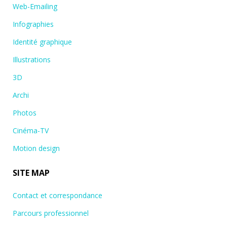
Web-Emailing
Infographies
Identité graphique
Illustrations
3D
Archi
Photos
Cinéma-TV
Motion design
SITE MAP
Contact et correspondance
Parcours professionnel