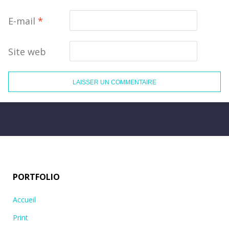
E-mail
*
Site web
PORTFOLIO
Accueil
Print