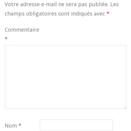
Votre adresse e-mail ne sera pas publiée.
Les
champs obligatoires sont indiqués avec
*
Commentaire
*
Nom
*