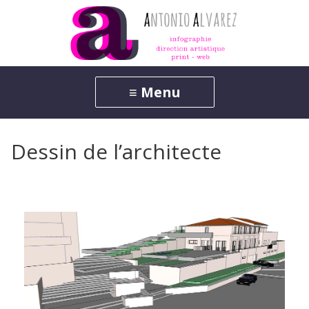
Dessin de l’architecte