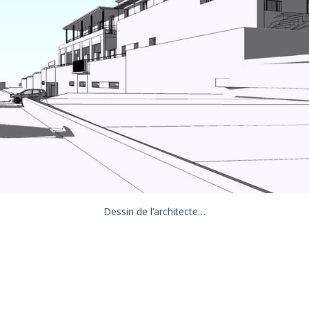
Dessin de l’architecte…