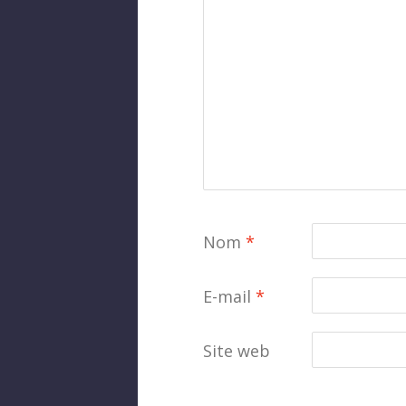
Nom
*
E-mail
*
Site web