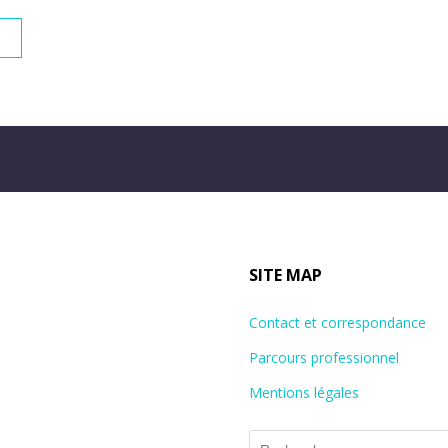
SITE MAP
Contact et correspondance
Parcours professionnel
Mentions légales
Rechercher :