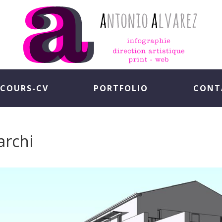
COURS-CV
PORTFOLIO
CONT
archi