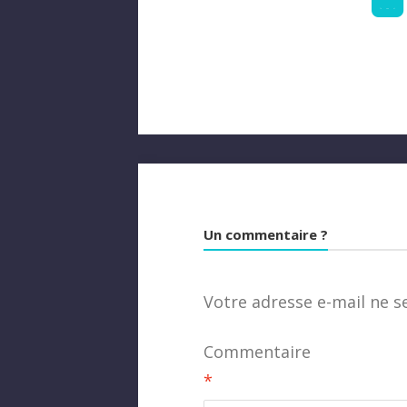
Un commentaire ?
Votre adresse e-mail ne s
Commentaire
*