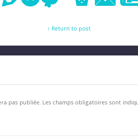
↑ Return to post
era pas publiée.
Les champs obligatoires sont indiq