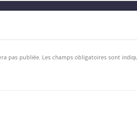
era pas publiée.
Les champs obligatoires sont indiq