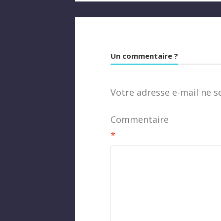
Un commentaire ?
Votre adresse e-mail ne s
Commentaire
*