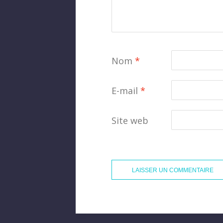
Nom
*
E-mail
*
Site web