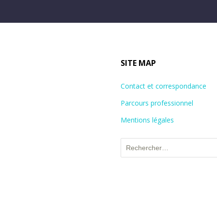
SITE MAP
Contact et correspondance
Parcours professionnel
Mentions légales
Rechercher :